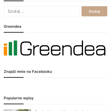
Szukaj:
Greendea
Znajdź mnie na Facebooku
Popularne wpisy