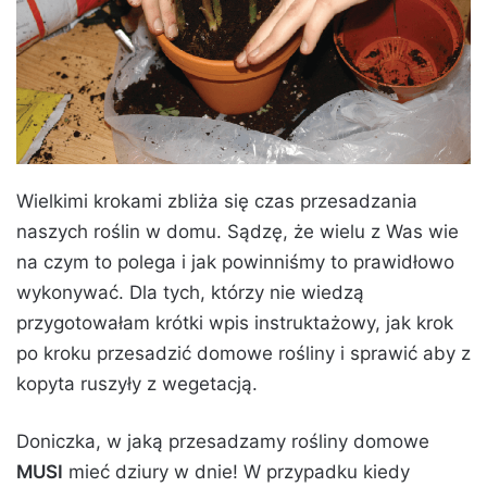
Wielkimi krokami zbliża się czas przesadzania
naszych roślin w domu. Sądzę, że wielu z Was wie
na czym to polega i jak powinniśmy to prawidłowo
wykonywać. Dla tych, którzy nie wiedzą
przygotowałam krótki wpis instruktażowy, jak krok
po kroku przesadzić domowe rośliny i sprawić aby z
kopyta ruszyły z wegetacją.
Doniczka, w jaką przesadzamy rośliny domowe
MUSI
mieć dziury w dnie! W przypadku kiedy