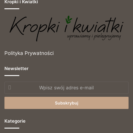
Kropki i Kwiatki
Polityka Prywatności
Newsletter
Wpisz
swój
adres
e-
mail
Kategorie