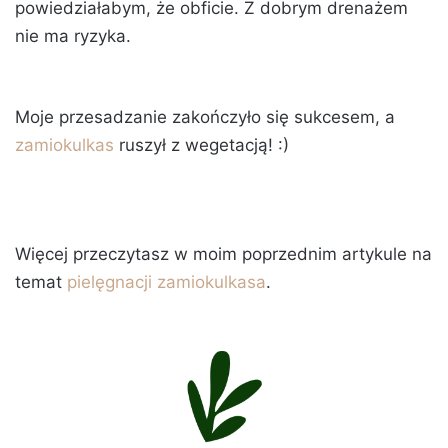
powiedziałabym, że obficie. Z dobrym drenażem
nie ma ryzyka.
Moje przesadzanie zakończyło się sukcesem, a
zamiokulkas
ruszył z wegetacją! :)
Więcej przeczytasz w moim poprzednim artykule na
temat
pielęgnacji zamiokulkasa
.