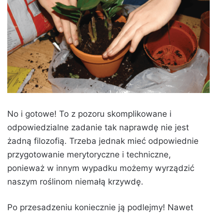
No i gotowe! To z pozoru skomplikowane i
odpowiedzialne zadanie tak naprawdę nie jest
żadną filozofią. Trzeba jednak mieć odpowiednie
przygotowanie merytoryczne i techniczne,
ponieważ w innym wypadku możemy wyrządzić
naszym roślinom niemałą krzywdę.
Po przesadzeniu koniecznie ją podlejmy! Nawet