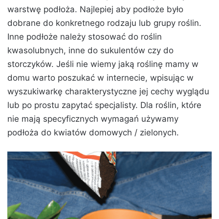
warstwę podłoża. Najlepiej aby podłoże było
dobrane do konkretnego rodzaju lub grupy roślin.
Inne podłoże należy stosować do roślin
kwasolubnych, inne do sukulentów czy do
storczyków. Jeśli nie wiemy jaką roślinę mamy w
domu warto poszukać w internecie, wpisując w
wyszukiwarkę charakterystyczne jej cechy wyglądu
lub po prostu zapytać specjalisty. Dla roślin, które
nie mają specyficznych wymagań używamy
podłoża do kwiatów domowych / zielonych.