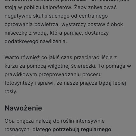
stoją w pobliżu kaloryferów. Żeby zniwelować
negatywne skutki suchego od centralnego
ogrzewania powietrza, wystarczy postawić obok
miseczkę z wodą, która parując, dostarczy
dodatkowego nawilżenia.
Warto również co jakiś czas przecierać liście z
kurzu za pomocą wilgotnej ściereczki. To pomaga w
prawidłowym przeprowadzaniu procesu
fotosyntezy i sprawi, że nasze pnącza będą lepiej
rosły.
Nawożenie
Oba pnącza należą do roślin intensywnie
rosnących, dlatego
potrzebują regularnego