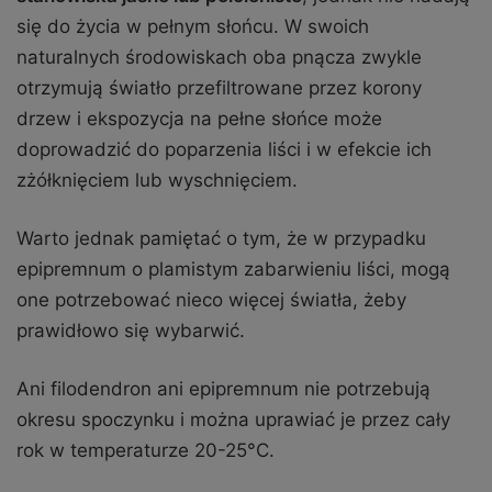
się do życia w pełnym słońcu. W swoich
naturalnych środowiskach oba pnącza zwykle
otrzymują światło przefiltrowane przez korony
drzew i ekspozycja na pełne słońce może
doprowadzić do poparzenia liści i w efekcie ich
zżółknięciem lub wyschnięciem.
Warto jednak pamiętać o tym, że w przypadku
epipremnum o plamistym zabarwieniu liści, mogą
one potrzebować nieco więcej światła, żeby
prawidłowo się wybarwić.
Ani filodendron ani epipremnum nie potrzebują
okresu spoczynku i można uprawiać je przez cały
rok w temperaturze 20-25°C.