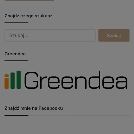
Znajdź czego szukasz…
Szukaj:
Greendea
Znajdź mnie na Facebooku