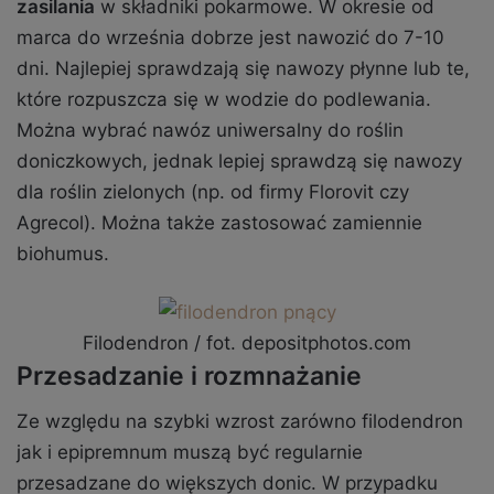
zasilania
w składniki pokarmowe. W okresie od
marca do września dobrze jest nawozić do 7-10
dni. Najlepiej sprawdzają się nawozy płynne lub te,
które rozpuszcza się w wodzie do podlewania.
Można wybrać nawóz uniwersalny do roślin
doniczkowych, jednak lepiej sprawdzą się nawozy
dla roślin zielonych (np. od firmy Florovit czy
Agrecol). Można także zastosować zamiennie
biohumus.
Filodendron / fot. depositphotos.com
Przesadzanie i rozmnażanie
Ze względu na szybki wzrost zarówno filodendron
jak i epipremnum muszą być regularnie
przesadzane do większych donic. W przypadku