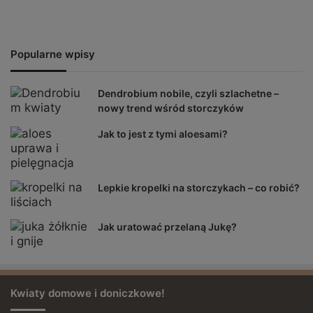
Popularne wpisy
Dendrobium nobile, czyli szlachetne –
nowy trend wśród storczyków
Jak to jest z tymi aloesami?
Lepkie kropelki na storczykach – co robić?
Jak uratować przelaną Jukę?
Kwiaty domowe i doniczkowe!