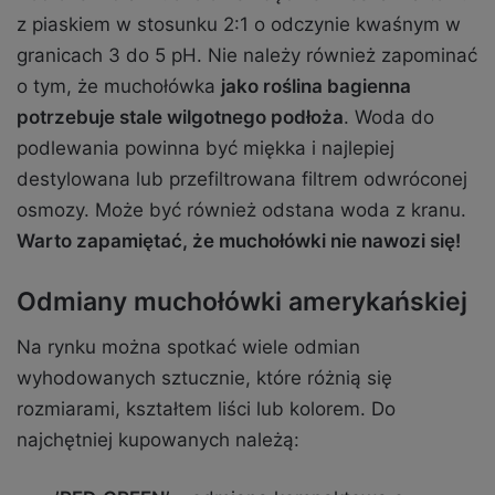
z piaskiem w stosunku 2:1 o odczynie kwaśnym w
granicach 3 do 5 pH. Nie należy również zapominać
o tym, że muchołówka
jako roślina bagienna
potrzebuje stale wilgotnego podłoża
. Woda do
podlewania powinna być miękka i najlepiej
destylowana lub przefiltrowana filtrem odwróconej
osmozy. Może być również odstana woda z kranu.
Warto zapamiętać, że muchołówki nie nawozi się!
Odmiany muchołówki amerykańskiej
Na rynku można spotkać wiele odmian
wyhodowanych sztucznie, które różnią się
rozmiarami, kształtem liści lub kolorem. Do
najchętniej kupowanych należą: